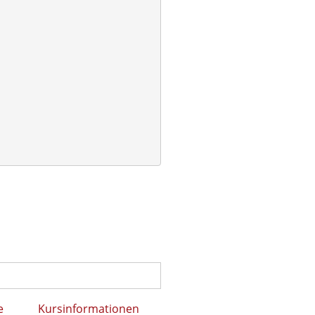
e
Kursinformationen