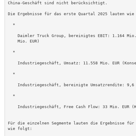
China-Geschäft sind nicht berücksichtigt.

Die Ergebnisse für das erste Quartal 2025 lauten wie 
  *

    Daimler Truck Group, bereinigtes EBIT: 1.164 Mio.
    Mio. EUR)

  *

    Industriegeschäft, Umsatz: 11.558 Mio. EUR (Konse
  *

    Industriegeschäft, bereinigte Umsatzrendite: 9,6 
  *

    Industriegeschäft, Free Cash Flow: 33 Mio. EUR (K
Für die einzelnen Segmente lauten die Ergebnisse für 
wie folgt:
