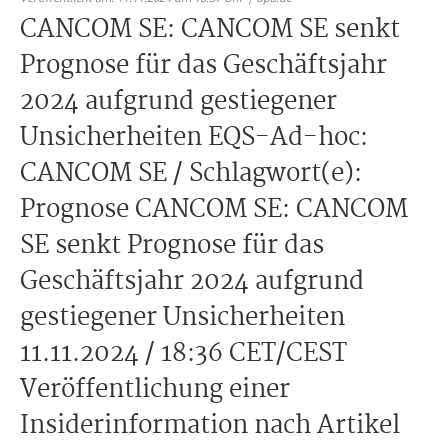
CANCOM SE: CANCOM SE senkt
Prognose für das Geschäftsjahr
2024 aufgrund gestiegener
Unsicherheiten EQS-Ad-hoc:
CANCOM SE / Schlagwort(e):
Prognose CANCOM SE: CANCOM
SE senkt Prognose für das
Geschäftsjahr 2024 aufgrund
gestiegener Unsicherheiten
11.11.2024 / 18:36 CET/CEST
Veröffentlichung einer
Insiderinformation nach Artikel