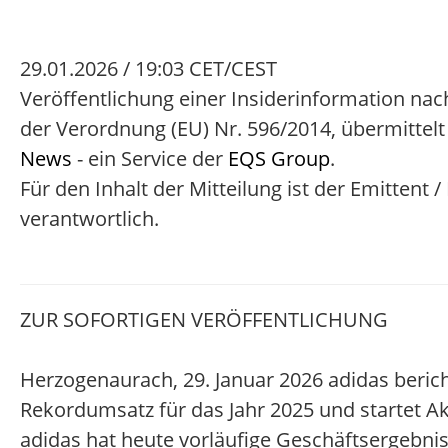
29.01.2026 / 19:03 CET/CEST
Veröffentlichung einer Insiderinformation nach
der Verordnung (EU) Nr. 596/2014, übermittel
News
- ein Service der
EQS Group
.
Für den Inhalt der Mitteilung ist der Emittent 
verantwortlich.
ZUR SOFORTIGEN VERÖFFENTLICHUNG
Herzogenaurach, 29. Januar 2026 adidas beric
Rekordumsatz für das Jahr 2025 und startet A
adidas hat heute vorläufige Geschäftsergebnis