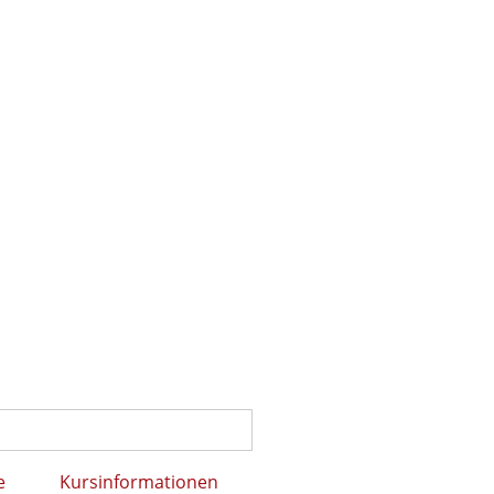
e
Kursinformationen