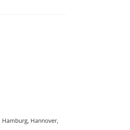
rf, Hamburg, Hannover,