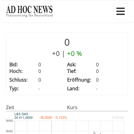
0
+0
|
+0 %
Bid:
0
Ask:
0
Hoch:
0
Tief:
0
Schluss:
0
Eröffnung:
0
Typ:
-
Land:
-
Zeit
Kurs