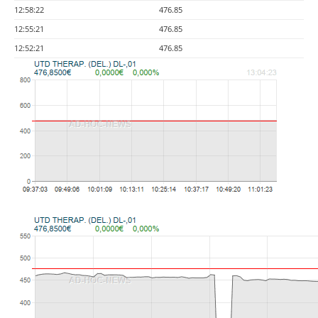
12:58:22
476.85
12:55:21
476.85
12:52:21
476.85