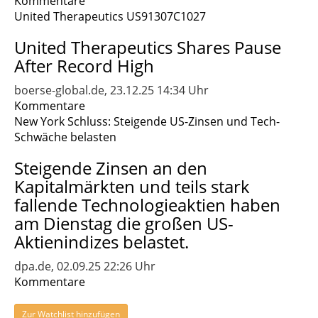
Kommentare
United Therapeutics US91307C1027
United Therapeutics Shares Pause
After Record High
boerse-global.de, 23.12.25 14:34 Uhr
Kommentare
New York Schluss: Steigende US-Zinsen und Tech-
Schwäche belasten
Steigende Zinsen an den
Kapitalmärkten und teils stark
fallende Technologieaktien haben
am Dienstag die großen US-
Aktienindizes belastet.
dpa.de, 02.09.25 22:26 Uhr
Kommentare
Zur Watchlist hinzufügen