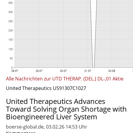
Alle Nachrichten zur UTD THERAP. (DEL.) DL-,01 Aktie
United Therapeutics US91307C1027
United Therapeutics Advances
Toward Solving Organ Shortage with
Bioengineered Liver System
boerse-global.de, 03.02.26 14:53 Uhr