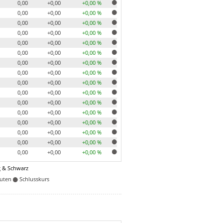
0,00
+0,00
+0,00 %
0,00
+0,00
+0,00 %
0,00
+0,00
+0,00 %
0,00
+0,00
+0,00 %
0,00
+0,00
+0,00 %
0,00
+0,00
+0,00 %
0,00
+0,00
+0,00 %
0,00
+0,00
+0,00 %
0,00
+0,00
+0,00 %
0,00
+0,00
+0,00 %
0,00
+0,00
+0,00 %
0,00
+0,00
+0,00 %
0,00
+0,00
+0,00 %
0,00
+0,00
+0,00 %
0,00
+0,00
+0,00 %
0,00
+0,00
+0,00 %
 & Schwarz
nuten
Schlusskurs