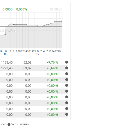
1138,40
82,02
+7,76 %
1293,45
69,07
+5,64 %
0,00
0,00
+0,00 %
0,00
0,00
+0,00 %
0,00
0,00
+0,00 %
0,00
0,00
+0,00 %
0,00
0,00
+0,00 %
0,00
0,00
+0,00 %
0,00
0,00
+0,00 %
0,00
0,00
+0,00 %
nuten
Schlusskurs