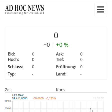
0
+0
|
+0 %
Bid:
0
Ask:
0
Hoch:
0
Tief:
0
Schluss:
0
Eröffnung:
0
Typ:
-
Land:
-
Zeit
Kurs