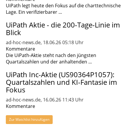
UiPath legt heute den Fokus auf die charttechnische
Lage. Ein verifizierbarer ...
UiPath Aktie - die 200-Tage-Linie im
Blick
ad-hoc-news.de, 18.06.26 05:18 Uhr
Kommentare
Die UiPath-Aktie steht nach den jüngsten
Quartalszahlen und der anhaltenden ...
UiPath Inc-Aktie (US90364P1057):
Quartalszahlen und KI-Fantasie im
Fokus
ad-hoc-news.de, 16.06.26 11:43 Uhr
Kommentare
Zur Watchlist hinzufügen