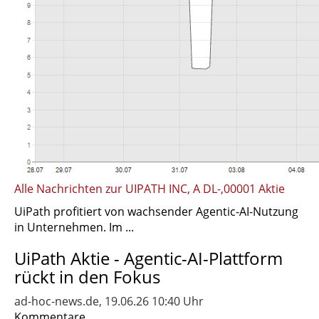
Alle Nachrichten zur UIPATH INC, A DL-,00001 Aktie
UiPath profitiert von wachsender Agentic-AI-Nutzung
in Unternehmen. Im ...
UiPath Aktie - Agentic-AI-Plattform
rückt in den Fokus
ad-hoc-news.de, 19.06.26 10:40 Uhr
Kommentare