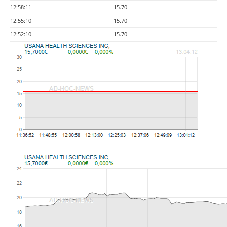
12:58:11
15.70
12:55:10
15.70
12:52:10
15.70