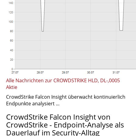
Alle Nachrichten zur CROWDSTRIKE HLD, DL-,0005
Aktie
CrowdStrike Falcon Insight überwacht kontinuierlich
Endpunkte analysiert ...
CrowdStrike Falcon Insight von
CrowdStrike - Endpoint-Analyse als
Dauerlauf im Security-Alltag