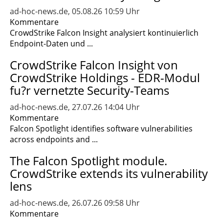
ad-hoc-news.de, 05.08.26 10:59 Uhr
Kommentare
CrowdStrike Falcon Insight analysiert kontinuierlich
Endpoint-Daten und ...
CrowdStrike Falcon Insight von
CrowdStrike Holdings - EDR-Modul
fu?r vernetzte Security-Teams
ad-hoc-news.de, 27.07.26 14:04 Uhr
Kommentare
Falcon Spotlight identifies software vulnerabilities
across endpoints and ...
The Falcon Spotlight module.
CrowdStrike extends its vulnerability
lens
ad-hoc-news.de, 26.07.26 09:58 Uhr
Kommentare