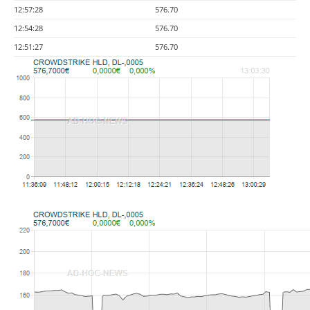
12:57:28
576.70
12:54:28
576.70
12:51:27
576.70