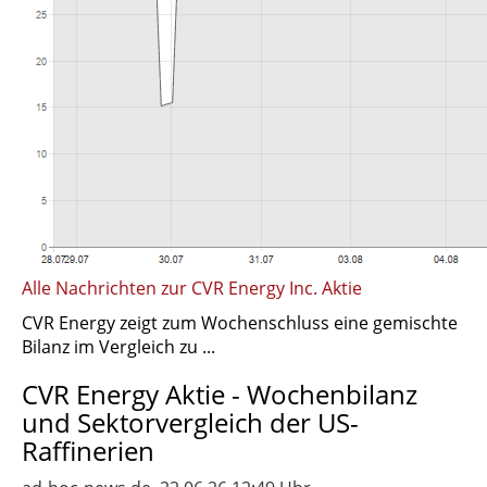
Alle Nachrichten zur CVR Energy Inc. Aktie
CVR Energy zeigt zum Wochenschluss eine gemischte
Bilanz im Vergleich zu ...
CVR Energy Aktie - Wochenbilanz
und Sektorvergleich der US-
Raffinerien