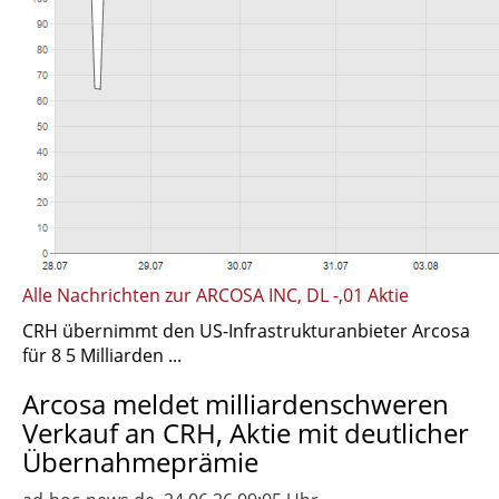
Alle Nachrichten zur ARCOSA INC, DL -,01 Aktie
CRH übernimmt den US-Infrastrukturanbieter Arcosa
für 8 5 Milliarden ...
Arcosa meldet milliardenschweren
Verkauf an CRH, Aktie mit deutlicher
Übernahmeprämie