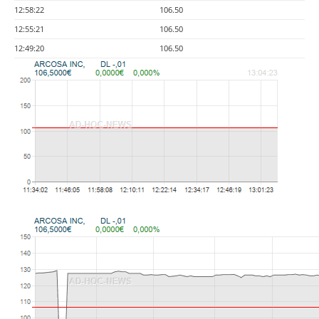
12:58:22
106.50
12:55:21
106.50
12:49:20
106.50