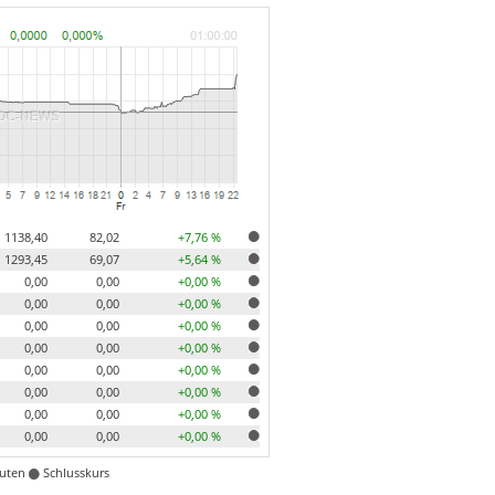
1138,40
82,02
+7,76 %
1293,45
69,07
+5,64 %
0,00
0,00
+0,00 %
0,00
0,00
+0,00 %
0,00
0,00
+0,00 %
0,00
0,00
+0,00 %
0,00
0,00
+0,00 %
0,00
0,00
+0,00 %
0,00
0,00
+0,00 %
0,00
0,00
+0,00 %
nuten
Schlusskurs