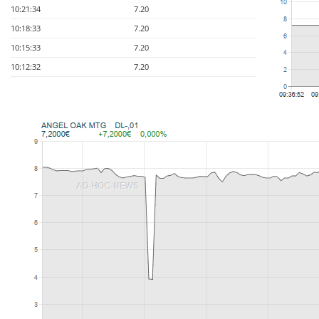
10:21:34
7.20
10:18:33
7.20
10:15:33
7.20
10:12:32
7.20