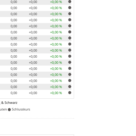
0,00
+0,00
+0,00 %
0,00
+0,00
+0,00 %
0,00
+0,00
+0,00 %
0,00
+0,00
+0,00 %
0,00
+0,00
+0,00 %
0,00
+0,00
+0,00 %
0,00
+0,00
+0,00 %
0,00
+0,00
+0,00 %
0,00
+0,00
+0,00 %
0,00
+0,00
+0,00 %
0,00
+0,00
+0,00 %
0,00
+0,00
+0,00 %
0,00
+0,00
+0,00 %
0,00
+0,00
+0,00 %
0,00
+0,00
+0,00 %
0,00
+0,00
+0,00 %
 & Schwarz
nuten
Schlusskurs