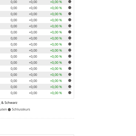
0,00
+0,00
+0,00 %
0,00
+0,00
+0,00 %
0,00
+0,00
+0,00 %
0,00
+0,00
+0,00 %
0,00
+0,00
+0,00 %
0,00
+0,00
+0,00 %
0,00
+0,00
+0,00 %
0,00
+0,00
+0,00 %
0,00
+0,00
+0,00 %
0,00
+0,00
+0,00 %
0,00
+0,00
+0,00 %
0,00
+0,00
+0,00 %
0,00
+0,00
+0,00 %
0,00
+0,00
+0,00 %
0,00
+0,00
+0,00 %
0,00
+0,00
+0,00 %
 & Schwarz
nuten
Schlusskurs