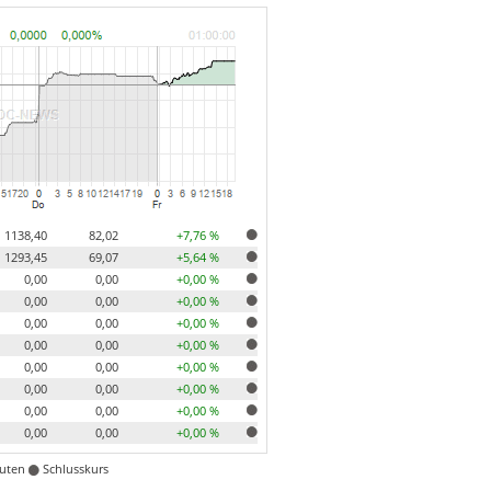
1138,40
82,02
+7,76 %
1293,45
69,07
+5,64 %
0,00
0,00
+0,00 %
0,00
0,00
+0,00 %
0,00
0,00
+0,00 %
0,00
0,00
+0,00 %
0,00
0,00
+0,00 %
0,00
0,00
+0,00 %
0,00
0,00
+0,00 %
0,00
0,00
+0,00 %
nuten
Schlusskurs