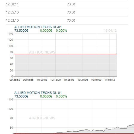
12:58:11
73.50
12:55:10
73.50
12:52:10
73.50