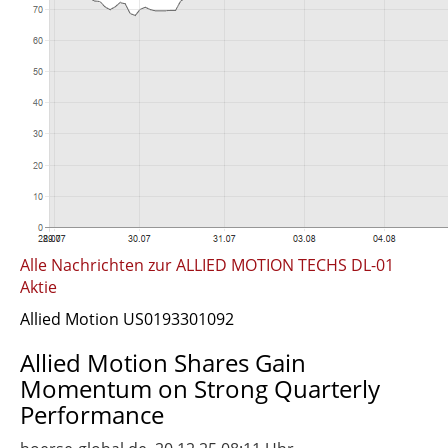
Alle Nachrichten zur ALLIED MOTION TECHS DL-01
Aktie
Allied Motion US0193301092
Allied Motion Shares Gain
Momentum on Strong Quarterly
Performance