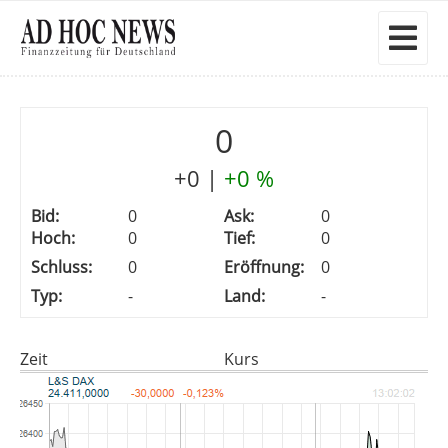
0
+0
|
+0 %
Bid:
0
Ask:
0
Hoch:
0
Tief:
0
Schluss:
0
Eröffnung:
0
Typ:
-
Land:
-
Zeit
Kurs