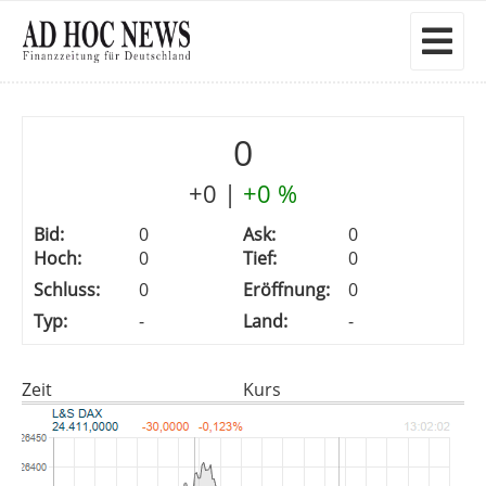
0
+0
|
+0 %
Bid:
0
Ask:
0
Hoch:
0
Tief:
0
Schluss:
0
Eröffnung:
0
Typ:
-
Land:
-
Zeit
Kurs