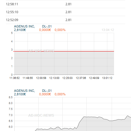
12:58:11
2.81
12:55:10
2.81
12:52:09
2.81