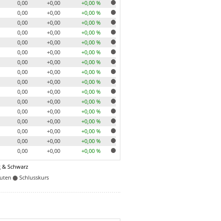
0,00
+0,00
+0,00 %
0,00
+0,00
+0,00 %
0,00
+0,00
+0,00 %
0,00
+0,00
+0,00 %
0,00
+0,00
+0,00 %
0,00
+0,00
+0,00 %
0,00
+0,00
+0,00 %
0,00
+0,00
+0,00 %
0,00
+0,00
+0,00 %
0,00
+0,00
+0,00 %
0,00
+0,00
+0,00 %
0,00
+0,00
+0,00 %
0,00
+0,00
+0,00 %
0,00
+0,00
+0,00 %
0,00
+0,00
+0,00 %
0,00
+0,00
+0,00 %
 & Schwarz
nuten
Schlusskurs