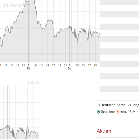
1)
Deutsche Börse
2)
Lang
Realtime
min. 15 Mi
Aktien