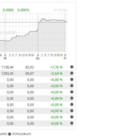
1138,40
82,02
+7,76 %
1293,45
69,07
+5,64 %
0,00
0,00
+0,00 %
0,00
0,00
+0,00 %
0,00
0,00
+0,00 %
0,00
0,00
+0,00 %
0,00
0,00
+0,00 %
0,00
0,00
+0,00 %
0,00
0,00
+0,00 %
0,00
0,00
+0,00 %
nuten
Schlusskurs