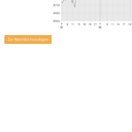
Zur Watchlist hinzufügen