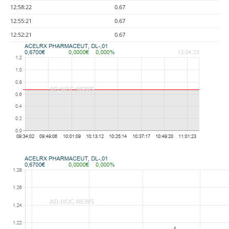
12:58:22
0.67
12:55:21
0.67
12:52:21
0.67