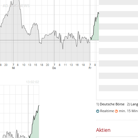
1)
Deutsche Börse
2)
Lang
Realtime
min. 15 Mi
Aktien