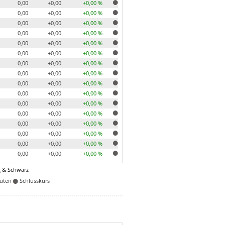
0,00
+0,00
+0,00 %
0,00
+0,00
+0,00 %
0,00
+0,00
+0,00 %
0,00
+0,00
+0,00 %
0,00
+0,00
+0,00 %
0,00
+0,00
+0,00 %
0,00
+0,00
+0,00 %
0,00
+0,00
+0,00 %
0,00
+0,00
+0,00 %
0,00
+0,00
+0,00 %
0,00
+0,00
+0,00 %
0,00
+0,00
+0,00 %
0,00
+0,00
+0,00 %
0,00
+0,00
+0,00 %
0,00
+0,00
+0,00 %
0,00
+0,00
+0,00 %
 & Schwarz
nuten
Schlusskurs