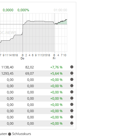
1138,40
82,02
+7,76 %
1293,45
69,07
+5,64 %
0,00
0,00
+0,00 %
0,00
0,00
+0,00 %
0,00
0,00
+0,00 %
0,00
0,00
+0,00 %
0,00
0,00
+0,00 %
0,00
0,00
+0,00 %
0,00
0,00
+0,00 %
0,00
0,00
+0,00 %
nuten
Schlusskurs