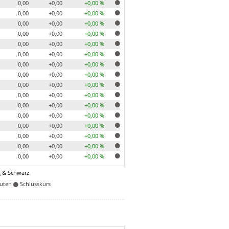
0,00
+0,00
+0,00 %
0,00
+0,00
+0,00 %
0,00
+0,00
+0,00 %
0,00
+0,00
+0,00 %
0,00
+0,00
+0,00 %
0,00
+0,00
+0,00 %
0,00
+0,00
+0,00 %
0,00
+0,00
+0,00 %
0,00
+0,00
+0,00 %
0,00
+0,00
+0,00 %
0,00
+0,00
+0,00 %
0,00
+0,00
+0,00 %
0,00
+0,00
+0,00 %
0,00
+0,00
+0,00 %
0,00
+0,00
+0,00 %
0,00
+0,00
+0,00 %
 & Schwarz
nuten
Schlusskurs