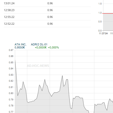
13:01:24
0.96
12:58:23
0.96
12:55:22
0.96
12:52:22
0.96