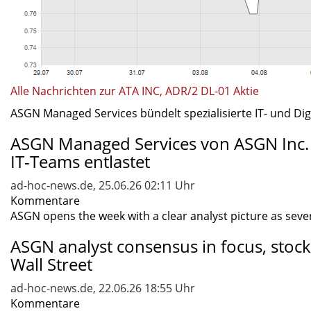
Alle Nachrichten zur ATA INC, ADR/2 DL-01 Aktie
ASGN Managed Services bündelt spezialisierte IT- und Digi
ASGN Managed Services von ASGN Inc. -
IT-Teams entlastet
ad-hoc-news.de, 25.06.26 02:11 Uhr
Kommentare
ASGN opens the week with a clear analyst picture as severa
ASGN analyst consensus in focus, stock
Wall Street
ad-hoc-news.de, 22.06.26 18:55 Uhr
Kommentare