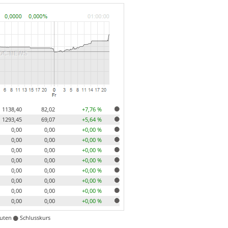
1138,40
82,02
+7,76 %
1293,45
69,07
+5,64 %
0,00
0,00
+0,00 %
0,00
0,00
+0,00 %
0,00
0,00
+0,00 %
0,00
0,00
+0,00 %
0,00
0,00
+0,00 %
0,00
0,00
+0,00 %
0,00
0,00
+0,00 %
0,00
0,00
+0,00 %
nuten
Schlusskurs