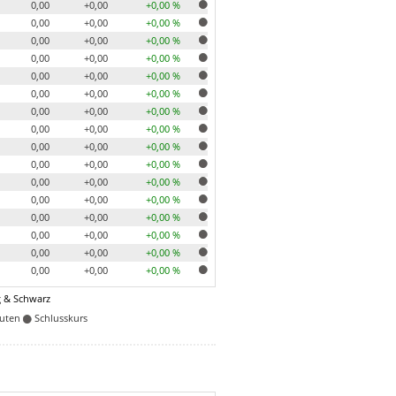
0,00
+0,00
+0,00 %
0,00
+0,00
+0,00 %
0,00
+0,00
+0,00 %
0,00
+0,00
+0,00 %
0,00
+0,00
+0,00 %
0,00
+0,00
+0,00 %
0,00
+0,00
+0,00 %
0,00
+0,00
+0,00 %
0,00
+0,00
+0,00 %
0,00
+0,00
+0,00 %
0,00
+0,00
+0,00 %
0,00
+0,00
+0,00 %
0,00
+0,00
+0,00 %
0,00
+0,00
+0,00 %
0,00
+0,00
+0,00 %
0,00
+0,00
+0,00 %
 & Schwarz
nuten
Schlusskurs