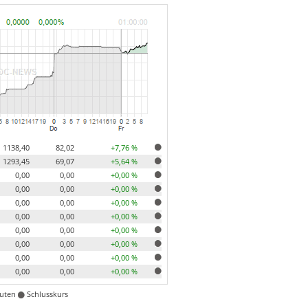
1138,40
82,02
+7,76 %
1293,45
69,07
+5,64 %
0,00
0,00
+0,00 %
0,00
0,00
+0,00 %
0,00
0,00
+0,00 %
0,00
0,00
+0,00 %
0,00
0,00
+0,00 %
0,00
0,00
+0,00 %
0,00
0,00
+0,00 %
0,00
0,00
+0,00 %
nuten
Schlusskurs