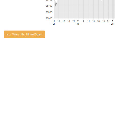
Zur Watchlist hinzufügen