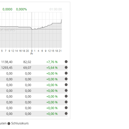
1138,40
82,02
+7,76 %
1293,45
69,07
+5,64 %
0,00
0,00
+0,00 %
0,00
0,00
+0,00 %
0,00
0,00
+0,00 %
0,00
0,00
+0,00 %
0,00
0,00
+0,00 %
0,00
0,00
+0,00 %
0,00
0,00
+0,00 %
0,00
0,00
+0,00 %
nuten
Schlusskurs