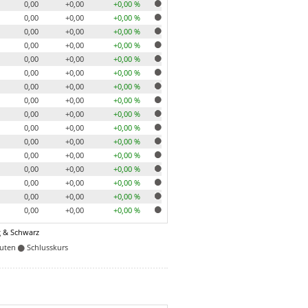
0,00
+0,00
+0,00 %
0,00
+0,00
+0,00 %
0,00
+0,00
+0,00 %
0,00
+0,00
+0,00 %
0,00
+0,00
+0,00 %
0,00
+0,00
+0,00 %
0,00
+0,00
+0,00 %
0,00
+0,00
+0,00 %
0,00
+0,00
+0,00 %
0,00
+0,00
+0,00 %
0,00
+0,00
+0,00 %
0,00
+0,00
+0,00 %
0,00
+0,00
+0,00 %
0,00
+0,00
+0,00 %
0,00
+0,00
+0,00 %
0,00
+0,00
+0,00 %
 & Schwarz
nuten
Schlusskurs