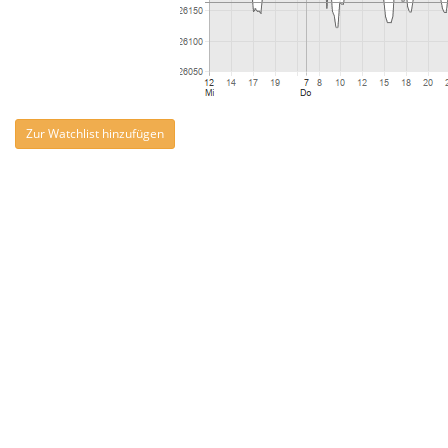
Zur Watchlist hinzufügen