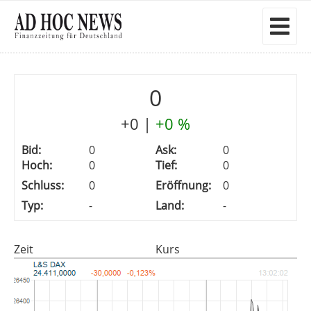
0
+0
|
+0 %
Bid:
0
Ask:
0
Hoch:
0
Tief:
0
Schluss:
0
Eröffnung:
0
Typ:
-
Land:
-
Zeit
Kurs