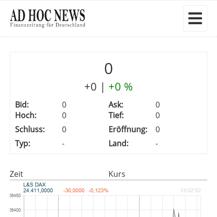
0
+0
|
+0 %
Bid:
0
Ask:
0
Hoch:
0
Tief:
0
Schluss:
0
Eröffnung:
0
Typ:
-
Land:
-
Zeit
Kurs