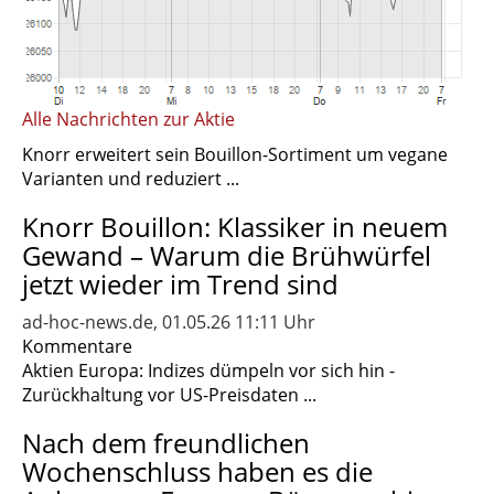
Alle Nachrichten zur Aktie
Knorr erweitert sein Bouillon-Sortiment um vegane
Varianten und reduziert ...
Knorr Bouillon: Klassiker in neuem
Gewand – Warum die Brühwürfel
jetzt wieder im Trend sind
ad-hoc-news.de, 01.05.26 11:11 Uhr
Kommentare
Aktien Europa: Indizes dümpeln vor sich hin -
Zurückhaltung vor US-Preisdaten ...
Nach dem freundlichen
Wochenschluss haben es die