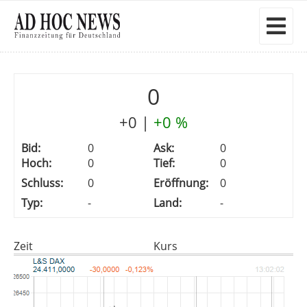
0
+0
|
+0 %
Bid:
0
Ask:
0
Hoch:
0
Tief:
0
Schluss:
0
Eröffnung:
0
Typ:
-
Land:
-
Zeit
Kurs