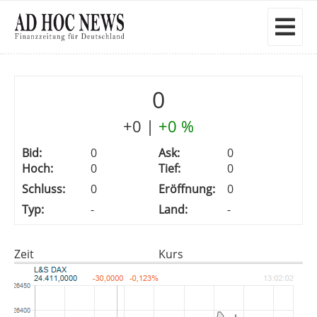
0
+0
|
+0 %
Bid:
0
Ask:
0
Hoch:
0
Tief:
0
Schluss:
0
Eröffnung:
0
Typ:
-
Land:
-
Zeit
Kurs