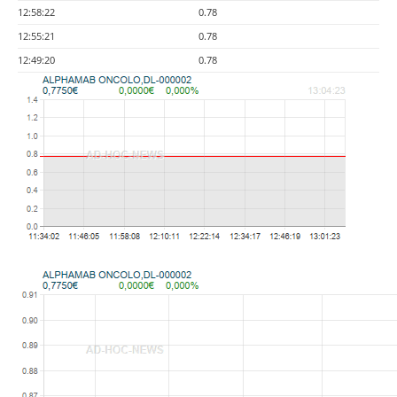
12:58:22
0.78
12:55:21
0.78
12:49:20
0.78