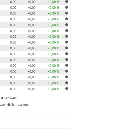
0,00
+0,00
+0,00 %
0,00
+0,00
+0,00 %
0,00
+0,00
+0,00 %
0,00
+0,00
+0,00 %
0,00
+0,00
+0,00 %
0,00
+0,00
+0,00 %
0,00
+0,00
+0,00 %
0,00
+0,00
+0,00 %
0,00
+0,00
+0,00 %
0,00
+0,00
+0,00 %
0,00
+0,00
+0,00 %
0,00
+0,00
+0,00 %
0,00
+0,00
+0,00 %
0,00
+0,00
+0,00 %
0,00
+0,00
+0,00 %
0,00
+0,00
+0,00 %
 & Schwarz
nuten
Schlusskurs