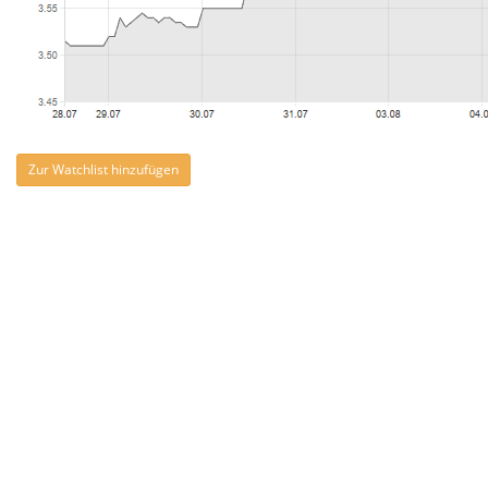
Zur Watchlist hinzufügen