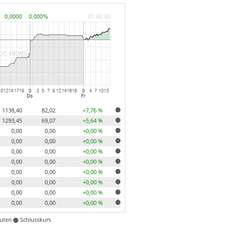
1138,40
82,02
+7,76 %
1293,45
69,07
+5,64 %
0,00
0,00
+0,00 %
0,00
0,00
+0,00 %
0,00
0,00
+0,00 %
0,00
0,00
+0,00 %
0,00
0,00
+0,00 %
0,00
0,00
+0,00 %
0,00
0,00
+0,00 %
0,00
0,00
+0,00 %
nuten
Schlusskurs