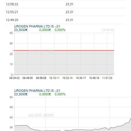
12:58:22
23.31
12:55:21
23.31
12:49:20
23.31