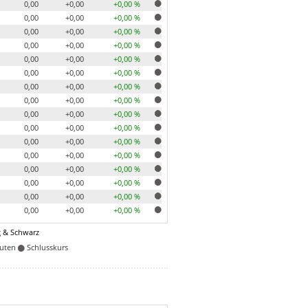
0,00
+0,00
+0,00 %
0,00
+0,00
+0,00 %
0,00
+0,00
+0,00 %
0,00
+0,00
+0,00 %
0,00
+0,00
+0,00 %
0,00
+0,00
+0,00 %
0,00
+0,00
+0,00 %
0,00
+0,00
+0,00 %
0,00
+0,00
+0,00 %
0,00
+0,00
+0,00 %
0,00
+0,00
+0,00 %
0,00
+0,00
+0,00 %
0,00
+0,00
+0,00 %
0,00
+0,00
+0,00 %
0,00
+0,00
+0,00 %
0,00
+0,00
+0,00 %
 & Schwarz
nuten
Schlusskurs