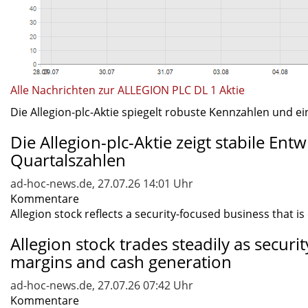
Alle Nachrichten zur ALLEGION PLC DL 1 Aktie
Die Allegion-plc-Aktie spiegelt robuste Kennzahlen und ein
Die Allegion-plc-Aktie zeigt stabile Ent
Quartalszahlen
ad-hoc-news.de, 27.07.26 14:01 Uhr
Kommentare
Allegion stock reflects a security-focused business that is
Allegion stock trades steadily as secur
margins and cash generation
ad-hoc-news.de, 27.07.26 07:42 Uhr
Kommentare