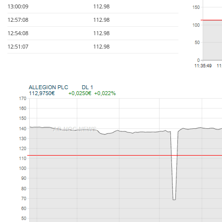
13:00:09
112.98
12:57:08
112.98
12:54:08
112.98
12:51:07
112.98