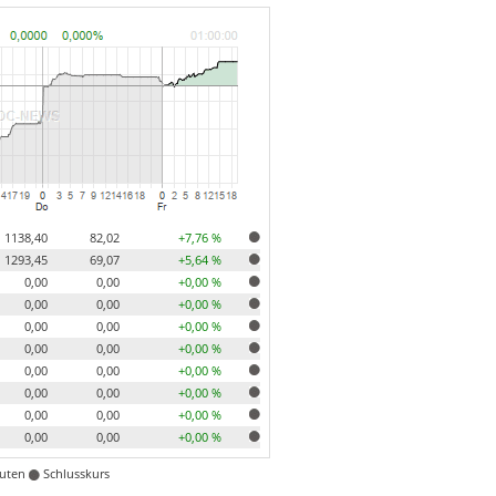
1138,40
82,02
+7,76 %
1293,45
69,07
+5,64 %
0,00
0,00
+0,00 %
0,00
0,00
+0,00 %
0,00
0,00
+0,00 %
0,00
0,00
+0,00 %
0,00
0,00
+0,00 %
0,00
0,00
+0,00 %
0,00
0,00
+0,00 %
0,00
0,00
+0,00 %
nuten
Schlusskurs