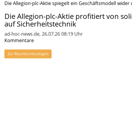
Die Allegion-plc-Aktie spiegelt ein Geschäftsmodell wider d
Die Allegion-plc-Aktie profitiert von 
auf Sicherheitstechnik
ad-hoc-news.de, 26.07.26 08:19 Uhr
Kommentare
Zur Watchlist hinzufügen