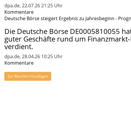
dpa.de, 22.07.26 21:25 Uhr
Kommentare
Deutsche Börse steigert Ergebnis zu Jahresbeginn - Progno
Die Deutsche Börse DE0005810055 hat
guter Geschäfte rund um Finanzmarkt-
verdient.
dpa.de, 28.04.26 10:25 Uhr
Kommentare
Zur Watchlist hinzufügen