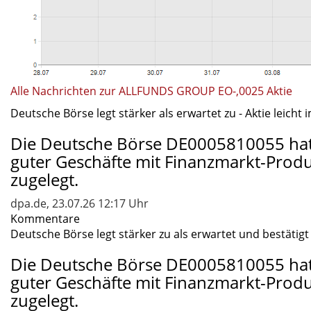
Alle Nachrichten zur ALLFUNDS GROUP EO-,0025 Aktie
Deutsche Börse legt stärker als erwartet zu - Aktie leicht 
Die Deutsche Börse DE0005810055 hat
guter Geschäfte mit Finanzmarkt-Produ
zugelegt.
dpa.de, 23.07.26 12:17 Uhr
Kommentare
Deutsche Börse legt stärker zu als erwartet und bestätig
Die Deutsche Börse DE0005810055 hat
guter Geschäfte mit Finanzmarkt-Produ
zugelegt.