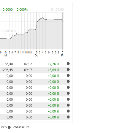
1138,40
82,02
+7,76 %
1293,45
69,07
+5,64 %
0,00
0,00
+0,00 %
0,00
0,00
+0,00 %
0,00
0,00
+0,00 %
0,00
0,00
+0,00 %
0,00
0,00
+0,00 %
0,00
0,00
+0,00 %
0,00
0,00
+0,00 %
0,00
0,00
+0,00 %
nuten
Schlusskurs