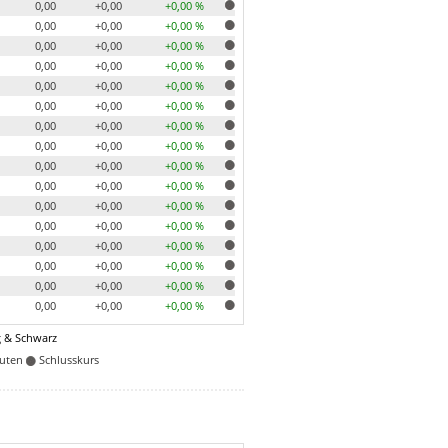
0,00
+0,00
+0,00 %
0,00
+0,00
+0,00 %
0,00
+0,00
+0,00 %
0,00
+0,00
+0,00 %
0,00
+0,00
+0,00 %
0,00
+0,00
+0,00 %
0,00
+0,00
+0,00 %
0,00
+0,00
+0,00 %
0,00
+0,00
+0,00 %
0,00
+0,00
+0,00 %
0,00
+0,00
+0,00 %
0,00
+0,00
+0,00 %
0,00
+0,00
+0,00 %
0,00
+0,00
+0,00 %
0,00
+0,00
+0,00 %
0,00
+0,00
+0,00 %
 & Schwarz
nuten
Schlusskurs