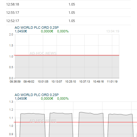
12:58:18
1.05
12:55:17
1.05
12:52:17
1.05