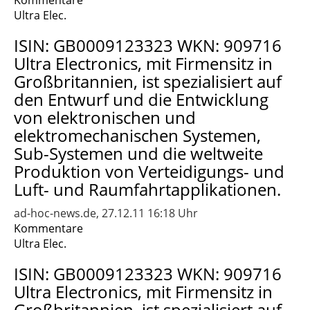
Kommentare
Ultra Elec.
ISIN: GB0009123323 WKN: 909716
Ultra Electronics, mit Firmensitz in
Großbritannien, ist spezialisiert auf
den Entwurf und die Entwicklung
von elektronischen und
elektromechanischen Systemen,
Sub-Systemen und die weltweite
Produktion von Verteidigungs- und
Luft- und Raumfahrtapplikationen.
ad-hoc-news.de, 27.12.11 16:18 Uhr
Kommentare
Ultra Elec.
ISIN: GB0009123323 WKN: 909716
Ultra Electronics, mit Firmensitz in
Großbritannien, ist spezialisiert auf