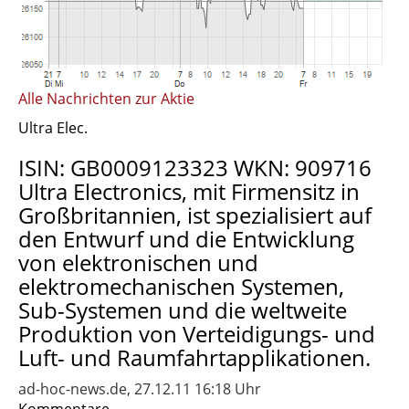
Alle Nachrichten zur Aktie
Ultra Elec.
ISIN: GB0009123323 WKN: 909716
Ultra Electronics, mit Firmensitz in
Großbritannien, ist spezialisiert auf
den Entwurf und die Entwicklung
von elektronischen und
elektromechanischen Systemen,
Sub-Systemen und die weltweite
Produktion von Verteidigungs- und
Luft- und Raumfahrtapplikationen.
ad-hoc-news.de, 27.12.11 16:18 Uhr