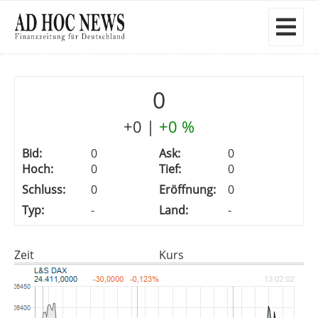
0
+0
|
+0 %
Bid:
0
Ask:
0
Hoch:
0
Tief:
0
Schluss:
0
Eröffnung:
0
Typ:
-
Land:
-
Zeit
Kurs