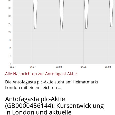
Alle Nachrichten zur Antofagast Aktie
Die Antofagasta plc-Aktie steht am Heimatmarkt
London mit einem leichten ...
Antofagasta plc-Aktie
(GB0000456144): Kursentwicklung
in London und aktuelle