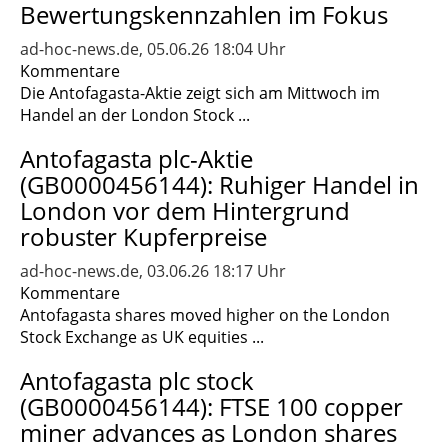
Bewertungskennzahlen im Fokus
ad-hoc-news.de, 05.06.26 18:04 Uhr
Kommentare
Die Antofagasta-Aktie zeigt sich am Mittwoch im
Handel an der London Stock ...
Antofagasta plc-Aktie
(GB0000456144): Ruhiger Handel in
London vor dem Hintergrund
robuster Kupferpreise
ad-hoc-news.de, 03.06.26 18:17 Uhr
Kommentare
Antofagasta shares moved higher on the London
Stock Exchange as UK equities ...
Antofagasta plc stock
(GB0000456144): FTSE 100 copper
miner advances as London shares