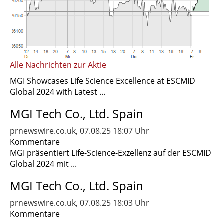
Alle Nachrichten zur Aktie
MGI Showcases Life Science Excellence at ESCMID
Global 2024 with Latest ...
MGI Tech Co., Ltd. Spain
prnewswire.co.uk, 07.08.25 18:07 Uhr
Kommentare
MGI präsentiert Life-Science-Exzellenz auf der ESCMID
Global 2024 mit ...
MGI Tech Co., Ltd. Spain
prnewswire.co.uk, 07.08.25 18:03 Uhr
Kommentare