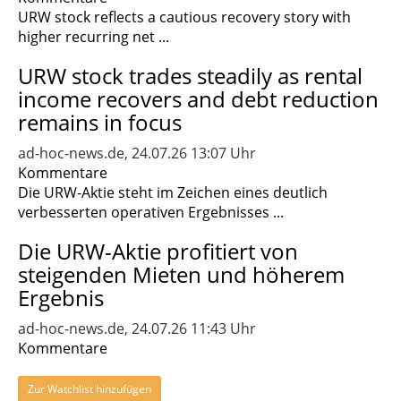
URW stock reflects a cautious recovery story with
higher recurring net ...
URW stock trades steadily as rental
income recovers and debt reduction
remains in focus
ad-hoc-news.de, 24.07.26 13:07 Uhr
Kommentare
Die URW-Aktie steht im Zeichen eines deutlich
verbesserten operativen Ergebnisses ...
Die URW-Aktie profitiert von
steigenden Mieten und höherem
Ergebnis
ad-hoc-news.de, 24.07.26 11:43 Uhr
Kommentare
Zur Watchlist hinzufügen