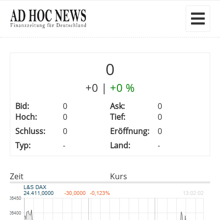
0
+0
|
+0 %
Bid:
0
Ask:
0
Hoch:
0
Tief:
0
Schluss:
0
Eröffnung:
0
Typ:
-
Land:
-
Zeit
Kurs