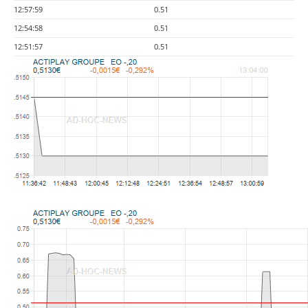
12:57:59
0.51
12:54:58
0.51
12:51:57
0.51