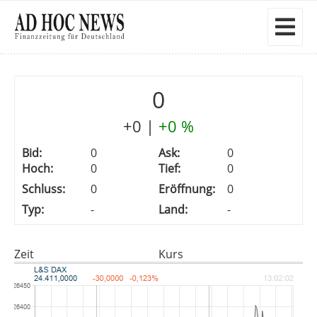
0
+0
|
+0 %
Bid:
0
Ask:
0
Hoch:
0
Tief:
0
Schluss:
0
Eröffnung:
0
Typ:
-
Land:
-
Zeit
Kurs