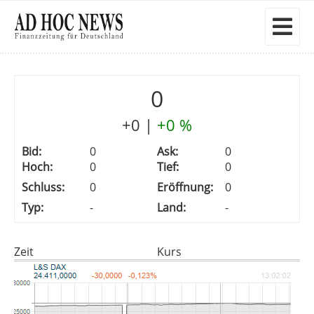
0
+0
|
+0 %
Bid:
0
Ask:
0
Hoch:
0
Tief:
0
Schluss:
0
Eröffnung:
0
Typ:
-
Land:
-
Zeit
Kurs