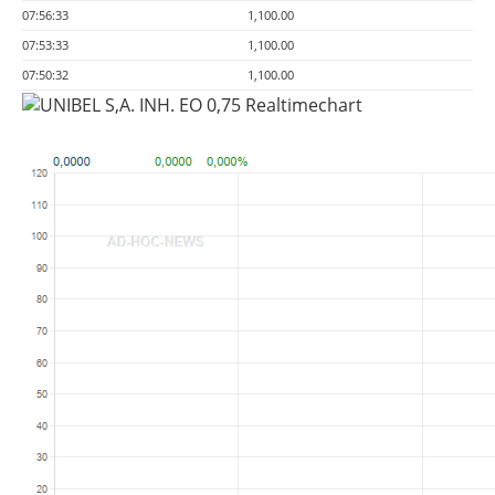
07:56:33
1,100.00
07:53:33
1,100.00
07:50:32
1,100.00