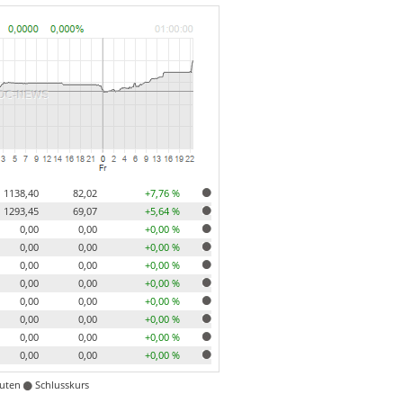
1138,40
82,02
+7,76 %
1293,45
69,07
+5,64 %
0,00
0,00
+0,00 %
0,00
0,00
+0,00 %
0,00
0,00
+0,00 %
0,00
0,00
+0,00 %
0,00
0,00
+0,00 %
0,00
0,00
+0,00 %
0,00
0,00
+0,00 %
0,00
0,00
+0,00 %
nuten
Schlusskurs