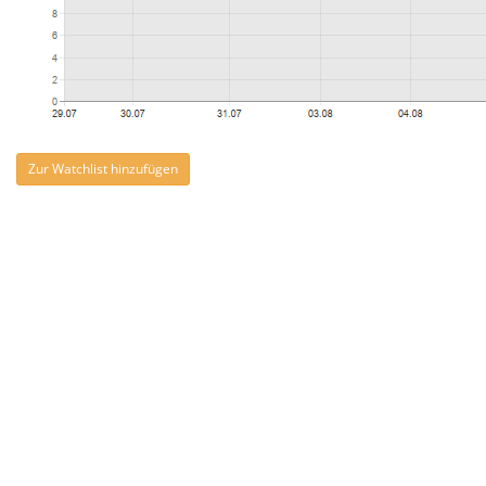
Zur Watchlist hinzufügen