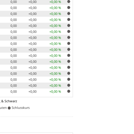
0,00
+0,00
+0,00 %
0,00
+0,00
+0,00 %
0,00
+0,00
+0,00 %
0,00
+0,00
+0,00 %
0,00
+0,00
+0,00 %
0,00
+0,00
+0,00 %
0,00
+0,00
+0,00 %
0,00
+0,00
+0,00 %
0,00
+0,00
+0,00 %
0,00
+0,00
+0,00 %
0,00
+0,00
+0,00 %
0,00
+0,00
+0,00 %
0,00
+0,00
+0,00 %
0,00
+0,00
+0,00 %
0,00
+0,00
+0,00 %
0,00
+0,00
+0,00 %
 & Schwarz
nuten
Schlusskurs