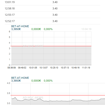
13:01:19
3.40
12:58:18
3.40
12:55:17
3.40
12:52:17
3.40