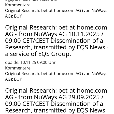
Kommentare
Original-Research: bet-at-home.com AG (von NuWays
AG): BUY
Original-Research: bet-at-home.com
AG - from NuWays AG 10.11.2025 /
09:00 CET/CEST Dissemination of a
Research, transmitted by EQS News -
a service of EQS Group.
dpa.de, 10.11.25 09:00 Uhr
Kommentare
Original-Research: bet-at-home.com AG (von NuWays
AG): BUY
Original-Research: bet-at-home.com
AG - from NuWays AG 29.09.2025 /
09:00 CET/CEST Dissemination of a
Research, transmitted by EQS News -