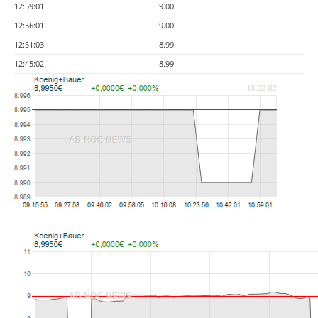
12:59:01
9.00
12:56:01
9.00
12:51:03
8.99
12:45:02
8.99