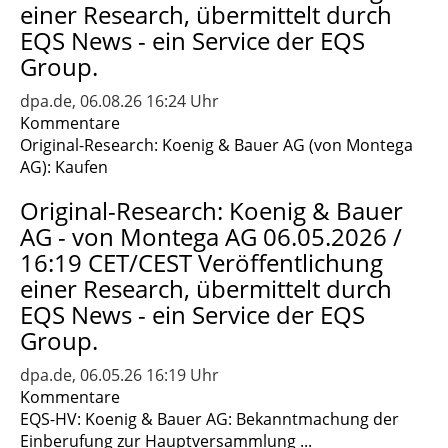
einer Research, übermittelt durch
EQS News - ein Service der EQS
Group.
dpa.de, 06.08.26 16:24 Uhr
Kommentare
Original-Research: Koenig & Bauer AG (von Montega
AG): Kaufen
Original-Research: Koenig & Bauer
AG - von Montega AG 06.05.2026 /
16:19 CET/CEST Veröffentlichung
einer Research, übermittelt durch
EQS News - ein Service der EQS
Group.
dpa.de, 06.05.26 16:19 Uhr
Kommentare
EQS-HV: Koenig & Bauer AG: Bekanntmachung der
Einberufung zur Hauptversammlung ...