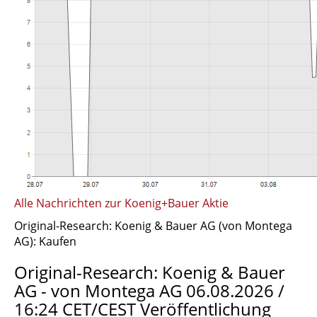
Alle Nachrichten zur Koenig+Bauer Aktie
Original-Research: Koenig & Bauer AG (von Montega
AG): Kaufen
Original-Research: Koenig & Bauer
AG - von Montega AG 06.08.2026 /
16:24 CET/CEST Veröffentlichung