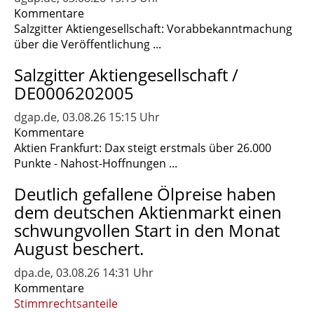
Kommentare
Salzgitter Aktiengesellschaft: Vorabbekanntmachung
über die Veröffentlichung ...
Salzgitter Aktiengesellschaft /
DE0006202005
dgap.de, 03.08.26 15:15 Uhr
Kommentare
Aktien Frankfurt: Dax steigt erstmals über 26.000
Punkte - Nahost-Hoffnungen ...
Deutlich gefallene Ölpreise haben
dem deutschen Aktienmarkt einen
schwungvollen Start in den Monat
August beschert.
dpa.de, 03.08.26 14:31 Uhr
Kommentare
Stimmrechtsanteile