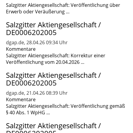
Salzgitter Aktiengesellschaft: Veröffentlichung über
Erwerb oder Veräußerung ...
Salzgitter Aktiengesellschaft /
DE0006202005
dgap.de, 28.04.26 09:34 Uhr
Kommentare
Salzgitter Aktiengesellschaft: Korrektur einer
Veröffentlichung vom 20.04.2026 ...
Salzgitter Aktiengesellschaft /
DE0006202005
dgap.de, 21.04.26 08:39 Uhr
Kommentare
Salzgitter Aktiengesellschaft: Veröffentlichung gemäß
§ 40 Abs. 1 WpHG ...
Salzgitter Aktiengesellschaft /