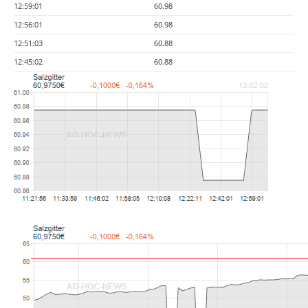
12:59:01
60.98
12:56:01
60.98
12:51:03
60.88
12:45:02
60.88