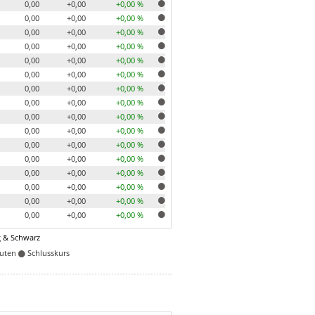
0,00
+0,00
+0,00 %
0,00
+0,00
+0,00 %
0,00
+0,00
+0,00 %
0,00
+0,00
+0,00 %
0,00
+0,00
+0,00 %
0,00
+0,00
+0,00 %
0,00
+0,00
+0,00 %
0,00
+0,00
+0,00 %
0,00
+0,00
+0,00 %
0,00
+0,00
+0,00 %
0,00
+0,00
+0,00 %
0,00
+0,00
+0,00 %
0,00
+0,00
+0,00 %
0,00
+0,00
+0,00 %
0,00
+0,00
+0,00 %
0,00
+0,00
+0,00 %
 & Schwarz
nuten
Schlusskurs