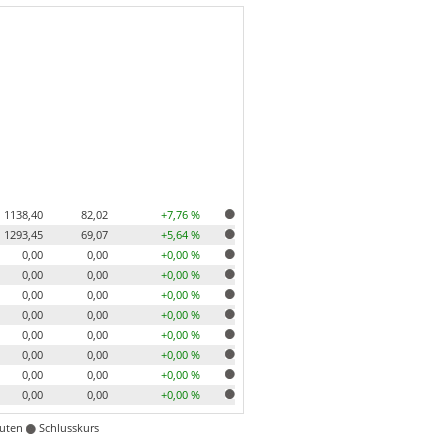
1138,40
82,02
+7,76 %
1293,45
69,07
+5,64 %
0,00
0,00
+0,00 %
0,00
0,00
+0,00 %
0,00
0,00
+0,00 %
0,00
0,00
+0,00 %
0,00
0,00
+0,00 %
0,00
0,00
+0,00 %
0,00
0,00
+0,00 %
0,00
0,00
+0,00 %
nuten
Schlusskurs