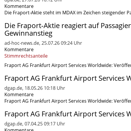
Kommentare
Die Fraport-Aktie steht im MDAX im Zeichen steigender Pa
Die Fraport-Aktie reagiert auf Passag
Gewinnanstieg
ad-hoc-news.de, 25.07.26 09:24 Uhr
Kommentare
Stimmrechtsanteile
Fraport AG Frankfurt Airport Services Worldwide: Veröffe
Fraport AG Frankfurt Airport Service
dgap.de, 18.05.26 10:18 Uhr
Kommentare
Fraport AG Frankfurt Airport Services Worldwide: Veröffe
Fraport AG Frankfurt Airport Service
dgap.de, 07.04.25 09:17 Uhr
Kommentare