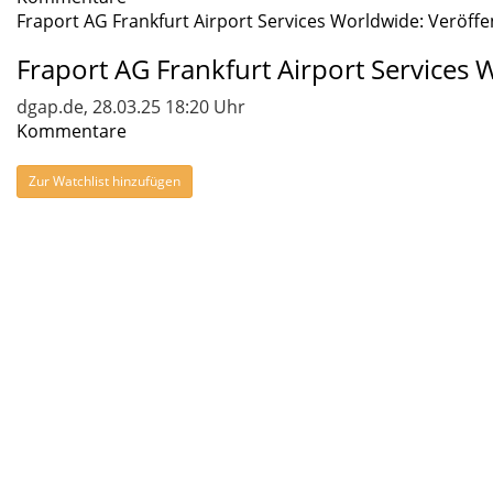
Fraport AG Frankfurt Airport Services Worldwide: Veröffe
Fraport AG Frankfurt Airport Service
dgap.de, 28.03.25 18:20 Uhr
Kommentare
Zur Watchlist hinzufügen