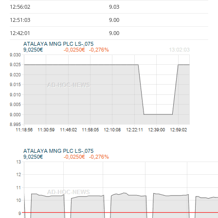
12:56:02
9.03
12:51:03
9.00
12:42:01
9.00